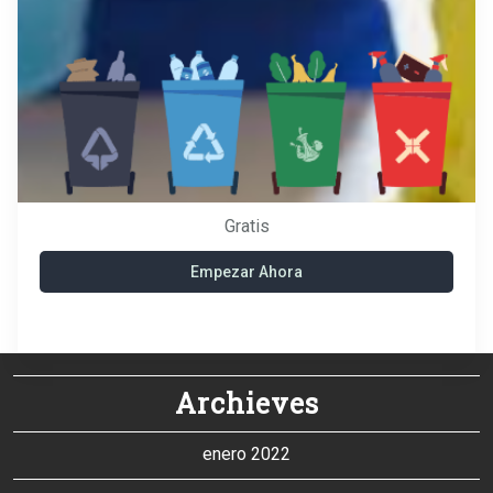
Gratis
Empezar Ahora
Archieves
enero 2022