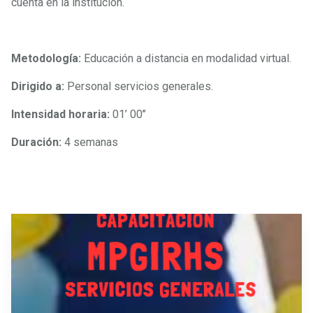
cuenta en la institución.
Metodología:
Educación a distancia en modalidad virtual.
Dirigido a:
Personal servicios generales.
Intensidad horaria:
01’ 00’’
Duración:
4 semanas