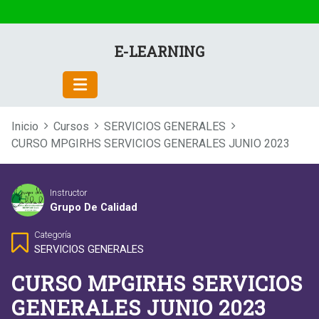
E-LEARNING
Inicio
Cursos
SERVICIOS GENERALES
CURSO MPGIRHS SERVICIOS GENERALES JUNIO 2023
Instructor
Grupo De Calidad
Categoría
SERVICIOS GENERALES
CURSO MPGIRHS SERVICIOS
GENERALES JUNIO 2023