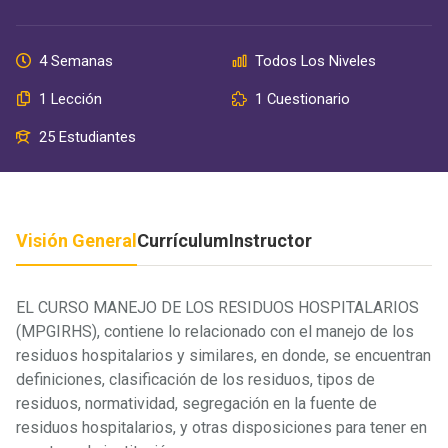
4 Semanas
Todos Los Niveles
1 Lección
1 Cuestionario
25 Estudiantes
Visión General
Currículum
Instructor
EL CURSO MANEJO DE LOS RESIDUOS HOSPITALARIOS
(MPGIRHS), contiene lo relacionado con el manejo de los
residuos hospitalarios y similares, en donde, se encuentran
definiciones, clasificación de los residuos, tipos de
residuos, normatividad, segregación en la fuente de
residuos hospitalarios, y otras disposiciones para tener en